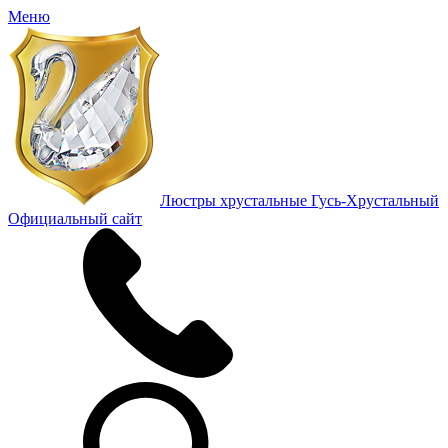
Меню
Люстры хрустальные Гусь-Хрустальный
Официальный сайт