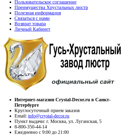
Пользовательское соглашение
Преимущества Хрустальных люстр
Полезная информация
Связаться с нами
Возврат товара
Личный Кабинет
Интернет-магазин Crystal-Decor.ru в Санкт-
Петербурге
Круглосуточный прием заказов
Email:
info@crystal-decor.ru
Пункт выдачи: г. Москва, ул. Луганская, 5
8-800-350-44-14
Ежедневно с 9:00 до 21:00