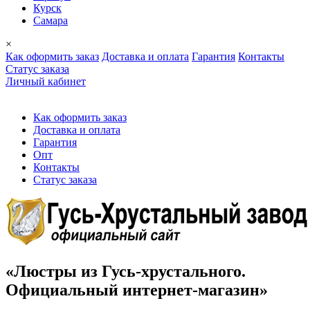
Курск
Самара
×
Как оформить заказ
Доставка и оплата
Гарантия
Контакты
Cтатус заказа
Личный кабинет
Как оформить заказ
Доставка и оплата
Гарантия
Опт
Контакты
Cтатус заказа
«Люстры из Гусь-хрустального.
Официальный интернет-магазин»