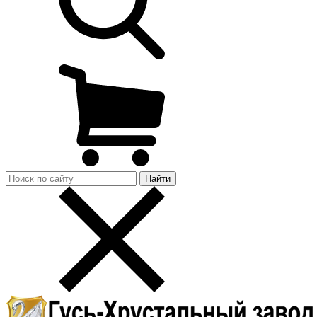
Найти