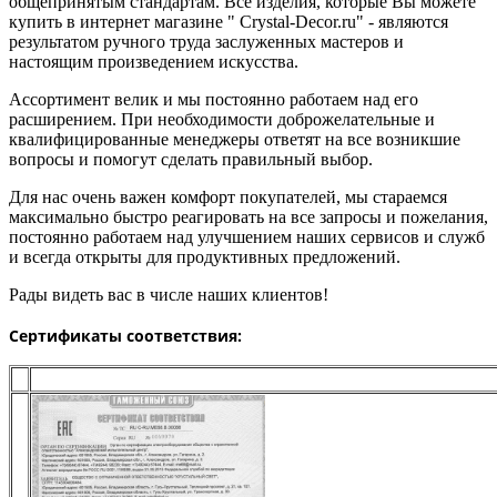
общепринятым стандартам. Все изделия, которые Вы можете
купить в интернет магазине " Сrystal-Decor.ru" - являются
результатом ручного труда заслуженных мастеров и
настоящим произведением искусства.
Ассортимент велик и мы постоянно работаем над его
расширением. При необходимости доброжелательные и
квалифицированные менеджеры ответят на все возникшие
вопросы и помогут сделать правильный выбор.
Для нас очень важен комфорт покупателей, мы стараемся
максимально быстро реагировать на все запросы и пожелания,
постоянно работаем над улучшением наших сервисов и служб
и всегда открыты для продуктивных предложений.
Рады видеть вас в числе наших клиентов!
Сертификаты соответствия: