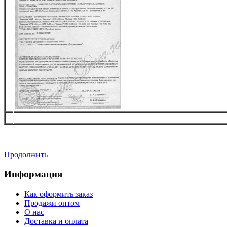
Продолжить
Информация
Как оформить заказ
Продажи оптом
О нас
Доставка и оплата