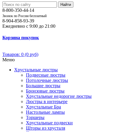
Найти
8-800-350-44-14
Звонок по России бесплатный
8-904-858-93-39
Ежедневно с 9:00 до 21:00
Корзина покупок
Товаров: 0 (0 руб)
Меню
Хрустальные люстры
Подвесные люстры
Потолочные люстры
Большие люстры
Бронзовые люстры
Хрустальные недорогие люстры
Люстры в интерьере
Хрустальные Бра
Настольные лампы
Торшеры
Хрустальные подвески
Шторы из хрусталя