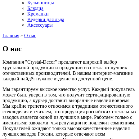
Бульонницы
Блюдца
Креманки
Ведерки для льда
Аксессуары
Главная
»
О нас
О нас
Компания "Сrystal-Decor" предлагает широкий выбор
хрустальной продукции и продукции из стекла от лучших
отечественных производителей. В нашем интернет-магазине
каждый найдёт нужное изделие по доступной цене.
Мы гарантируем высокое качество услуг. Каждый покупатель
может быть уверен в том, что получит сертифицированную
продукцию, а курьер доставит выбранные изделия вовремя.
Мы крайне трепетно относимся к традициям отечественного
стеклоделия и считаем, что продукция российских стекольных
заводов является одной из лучших в мире. Работаем только с
именитыми заводами, чья репутация не подлежит сомнениям.
Покупателей ожидают только высококачественные изделия
лучших заводов России, которые отвечают всем