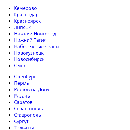
Кемерово
Краснодар
Красноярск
Липецк
Нижний Новгород
Нижний Тагил
Набережные челны
Новокузнецк
Новосибирск
Омск
Оренбург
Пермь
Ростов-на-Дону
Рязань
Саратов
Севастополь
Ставрополь
Сургут
Тольятти