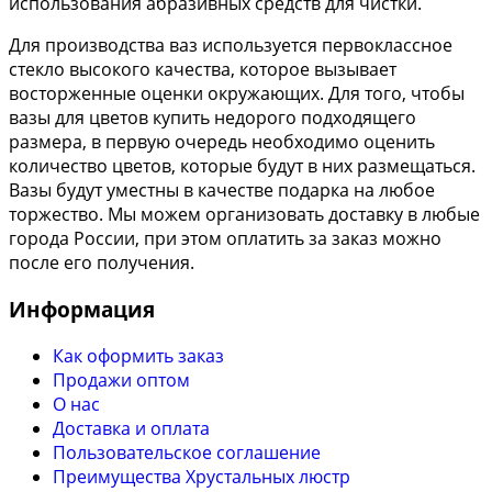
использования абразивных средств для чистки.
Для производства ваз используется первоклассное
стекло высокого качества, которое вызывает
восторженные оценки окружающих. Для того, чтобы
вазы для цветов купить недорого подходящего
размера, в первую очередь необходимо оценить
количество цветов, которые будут в них размещаться.
Вазы будут уместны в качестве подарка на любое
торжество. Мы можем организовать доставку в любые
города России, при этом оплатить за заказ можно
после его получения.
Информация
Как оформить заказ
Продажи оптом
О нас
Доставка и оплата
Пользовательское соглашение
Преимущества Хрустальных люстр