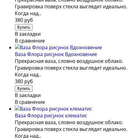
Гравировка поверх стекла выглядит идеально.
Когда над..
380 руб
В закладки
В сравнение
Ваза Флора рисунок Вдохновение
Прекрасная ваза, словно воздушное облако.
Гравировка поверх стекла выглядит идеально.
Когда над..
380 руб
В закладки
В сравнение
Ваза Флора рисунок клематис
Прекрасная ваза, словно воздушное облако.
Гравировка поверх стекла выглядит идеально.
Когда над..