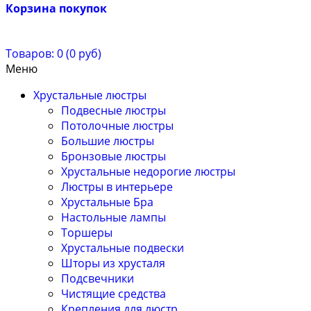
Корзина покупок
Товаров: 0 (0 руб)
Меню
Хрустальные люстры
Подвесные люстры
Потолочные люстры
Большие люстры
Бронзовые люстры
Хрустальные недорогие люстры
Люстры в интерьере
Хрустальные Бра
Настольные лампы
Торшеры
Хрустальные подвески
Шторы из хрусталя
Подсвечники
Чистящие средства
Крепления для люстр