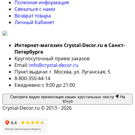
Полезная информация
Связаться с нами
Возврат товара
Личный Кабинет
Интернет-магазин Crystal-Decor.ru в Санкт-
Петербурге
Круглосуточный прием заказов
Email:
info@crystal-decor.ru
Пункт выдачи: г. Москва, ул. Луганская, 5
8-800-350-44-14
Ежедневно с 9:00 до 21:00
Смотрите видео презентации наших хрустальных люстр 🎥 На
Ютуб
Crystal-Decor.ru © 2013 - 2026