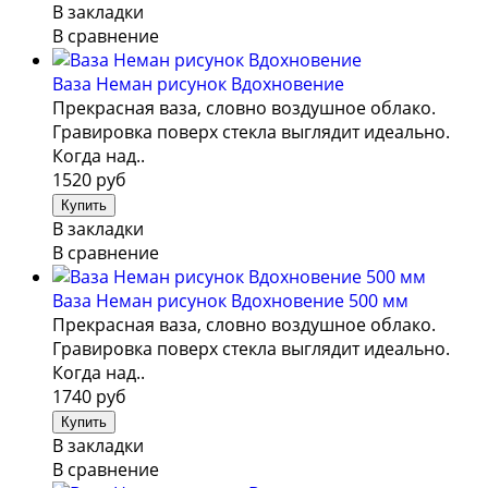
В закладки
В сравнение
Ваза Неман рисунок Вдохновение
Прекрасная ваза, словно воздушное облако.
Гравировка поверх стекла выглядит идеально.
Когда над..
1520 руб
В закладки
В сравнение
Ваза Неман рисунок Вдохновение 500 мм
Прекрасная ваза, словно воздушное облако.
Гравировка поверх стекла выглядит идеально.
Когда над..
1740 руб
В закладки
В сравнение