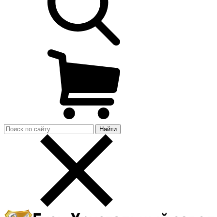
Найти