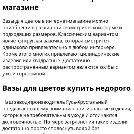
магазине
Вазы для цветов в интернет-магазине можно
приобрести в различной геометрической форме и
подходящих размеров. Классическим вариантом
является круглая вазочка, которая смотрится
одинаково привлекательно в любом интерьере.
Кроме этого многих привлекают цилиндрические
изделия или квадратные. Достаточно
распространенным вариантом являются колбы с
узкой горловиной.
Вазы для цветов купить недорого
Наш завод-производитель Гусь-Хрустальный
предлагает вашему вниманию оригинальные изделия,
которые не требовательны в уходе и отличаются
долговечностью. По мере загрязнения такие изделия
достаточно просто сполоснуть водой без