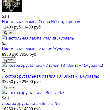
Sale
Настольная лампа Свеча №1 под бронзу
12400 руб
11400 руб
Sale
Настольная лампа Италия Журавль
8950 руб
7950 руб
Sale
Люстра хрустальная Италия 18 "Винтаж" (Журавль)
33750 руб
29600 руб
Sale
Люстра хрустальная Вьюга №3
16250 руб
14200 руб