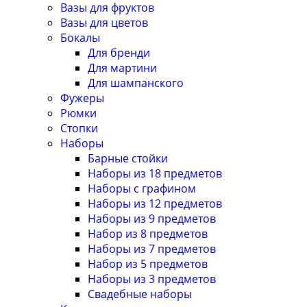
Вазы для фруктов
Вазы для цветов
Бокалы
Для бренди
Для мартини
Для шампанского
Фужеры
Рюмки
Стопки
Наборы
Барные стойки
Наборы из 18 предметов
Наборы с графином
Наборы из 12 предметов
Наборы из 9 предметов
Набор из 8 предметов
Наборы из 7 предметов
Набор из 5 предметов
Наборы из 3 предметов
Свадебные наборы