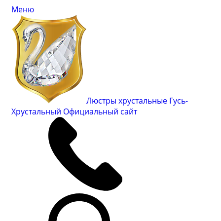
Меню
Люстры хрустальные Гусь-
Хрустальный
Официальный сайт