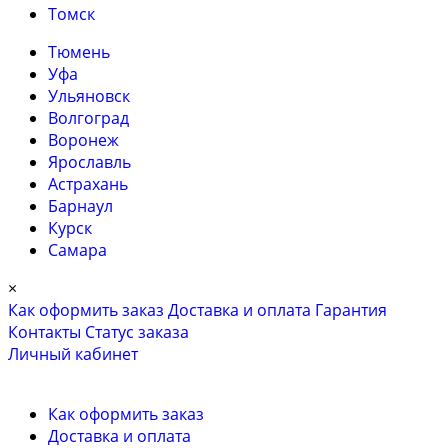
Томск
Тюмень
Уфа
Ульяновск
Волгоград
Воронеж
Ярославль
Астрахань
Барнаул
Курск
Самара
×
Как оформить заказ
Доставка и оплата
Гарантия
Контакты
Cтатус заказа
Личный кабинет
Как оформить заказ
Доставка и оплата