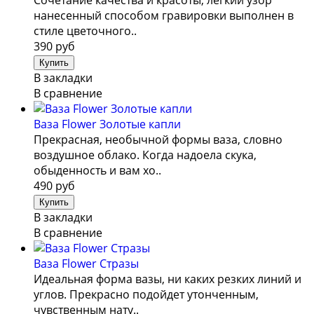
нанесенный способом гравировки выполнен в
стиле цветочного..
390 руб
В закладки
В сравнение
Ваза Flower Золотые капли
Прекрасная, необычной формы ваза, словно
воздушное облако. Когда надоела скука,
обыденность и вам хо..
490 руб
В закладки
В сравнение
Ваза Flower Стразы
Идеальная форма вазы, ни каких резких линий и
углов. Прекрасно подойдет утонченным,
чувственным нату..