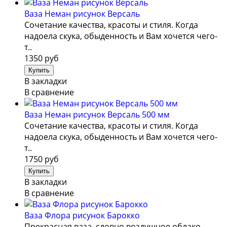
Ваза Неман рисунок Версаль
Сочетание качества, красоты и стиля. Когда
надоела скука, обыденность и Вам хочется чего-
т..
1350 руб
В закладки
В сравнение
Ваза Неман рисунок Версаль 500 мм
Сочетание качества, красоты и стиля. Когда
надоела скука, обыденность и Вам хочется чего-
т..
1750 руб
В закладки
В сравнение
Ваза Флора рисунок Барокко
Прекрасная ваза, словно воздушное облако.