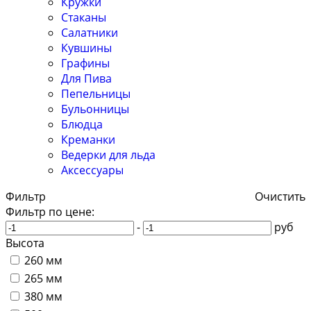
Кружки
Стаканы
Салатники
Кувшины
Графины
Для Пива
Пепельницы
Бульонницы
Блюдца
Креманки
Ведерки для льда
Аксессуары
Фильтр
Очистить
Фильтр по цене:
-
руб
Высота
260 мм
265 мм
380 мм