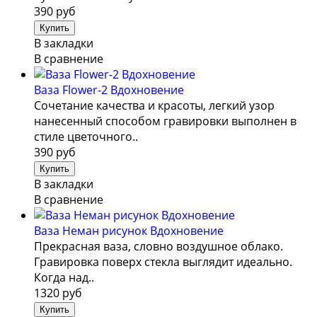
390 руб
В закладки
В сравнение
Ваза Flower-2 Вдохновение
Сочетание качества и красоты, легкий узор
нанесенный способом гравировки выполнен в
стиле цветочного..
390 руб
В закладки
В сравнение
Ваза Неман рисунок Вдохновение
Прекрасная ваза, словно воздушное облако.
Гравировка поверх стекла выглядит идеально.
Когда над..
1320 руб