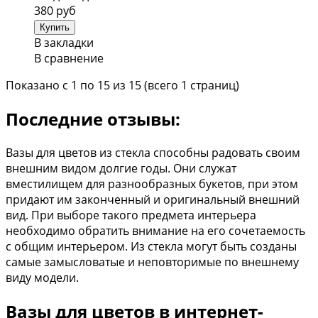
380 руб
В закладки
В сравнение
Показано с 1 по 15 из 15 (всего 1 страниц)
Последние отзывы:
Вазы для цветов из стекла способны радовать своим
внешним видом долгие годы. Они служат
вместилищем для разнообразных букетов, при этом
придают им законченный и оригинальный внешний
вид. При выборе такого предмета интерьера
необходимо обратить внимание на его сочетаемость
с общим интерьером. Из стекла могут быть созданы
самые замысловатые и неповторимые по внешнему
виду модели.
Вазы для цветов в интернет-