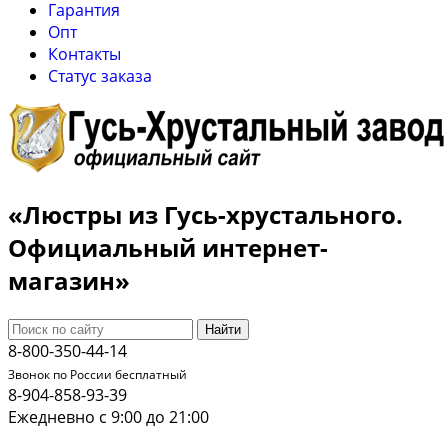
Гарантия
Опт
Контакты
Cтатус заказа
«Люстры из Гусь-хрустального.
Официальный интернет-
магазин»
Найти
8-800-350-44-14
Звонок по России бесплатный
8-904-858-93-39
Ежедневно с 9:00 до 21:00