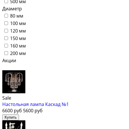
500 мм
Диаметр
80 мм
100 мм
120 мм
150 мм
160 мм
200 мм
Акции
Sale
Настольная лампа Каскад №1
6600 руб
5600 руб