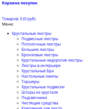
Корзина покупок
Товаров: 0 (0 руб)
Меню
Хрустальные люстры
Подвесные люстры
Потолочные люстры
Большие люстры
Бронзовые люстры
Хрустальные недорогие люстры
Люстры в интерьере
Хрустальные Бра
Настольные лампы
Торшеры
Хрустальные подвески
Шторы из хрусталя
Подсвечники
Чистящие средства
Крепления для люстр