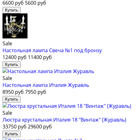
6600 руб
5600 руб
Sale
Настольная лампа Свеча №1 под бронзу
12400 руб
11400 руб
Sale
Настольная лампа Италия Журавль
8950 руб
7950 руб
Sale
Люстра хрустальная Италия 18 "Винтаж" (Журавль)
33750 руб
29600 руб