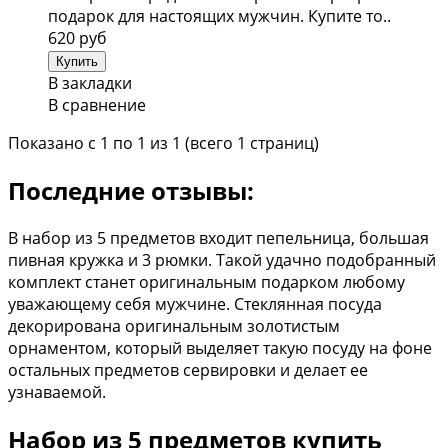
подарок для настоящих мужчин. Купите то..
620 руб
В закладки
В сравнение
Показано с 1 по 1 из 1 (всего 1 страниц)
Последние отзывы:
В набор из 5 предметов входит пепельница, большая
пивная кружка и 3 рюмки. Такой удачно подобранный
комплект станет оригинальным подарком любому
уважающему себя мужчине. Стеклянная посуда
декорирована оригинальным золотистым
орнаментом, который выделяет такую посуду на фоне
остальных предметов сервировки и делает ее
узнаваемой.
Набор из 5 предметов купить