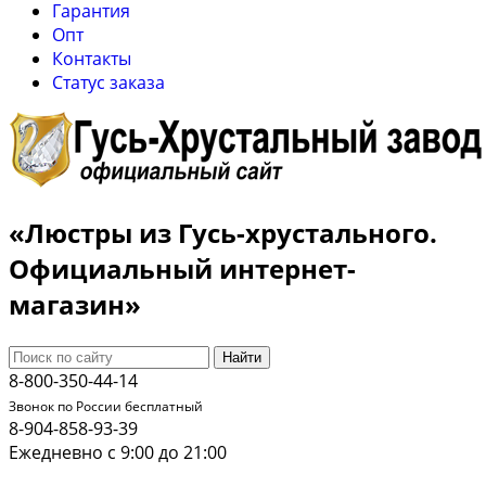
Гарантия
Опт
Контакты
Cтатус заказа
«Люстры из Гусь-хрустального.
Официальный интернет-
магазин»
Найти
8-800-350-44-14
Звонок по России бесплатный
8-904-858-93-39
Ежедневно с 9:00 до 21:00