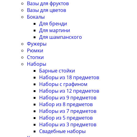
Вазы для фруктов
Вазы для цветов
Бокалы
Для бренди
Для мартини
Для шампанского
Фужеры
Рюмки
Стопки
Наборы
Барные стойки
Наборы из 18 предметов
Наборы с графином
Наборы из 12 предметов
Наборы из 9 предметов
Набор из 8 предметов
Наборы из 7 предметов
Набор из 5 предметов
Наборы из 3 предметов
Свадебные наборы