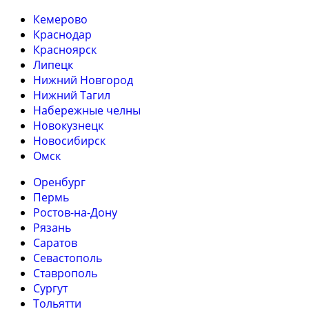
Кемерово
Краснодар
Красноярск
Липецк
Нижний Новгород
Нижний Тагил
Набережные челны
Новокузнецк
Новосибирск
Омск
Оренбург
Пермь
Ростов-на-Дону
Рязань
Саратов
Севастополь
Ставрополь
Сургут
Тольятти