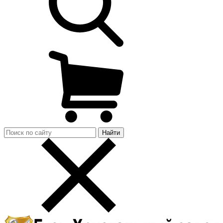
Найти