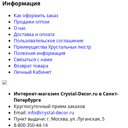
Информация
Как оформить заказ
Продажи оптом
О нас
Доставка и оплата
Пользовательское соглашение
Преимущества Хрустальных люстр
Полезная информация
Связаться с нами
Возврат товара
Личный Кабинет
Интернет-магазин Crystal-Decor.ru в Санкт-
Петербурге
Круглосуточный прием заказов
Email:
info@crystal-decor.ru
Пункт выдачи: г. Москва, ул. Луганская, 5
8-800-350-44-14