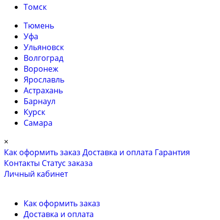
Томск
Тюмень
Уфа
Ульяновск
Волгоград
Воронеж
Ярославль
Астрахань
Барнаул
Курск
Самара
×
Как оформить заказ
Доставка и оплата
Гарантия
Контакты
Cтатус заказа
Личный кабинет
Как оформить заказ
Доставка и оплата