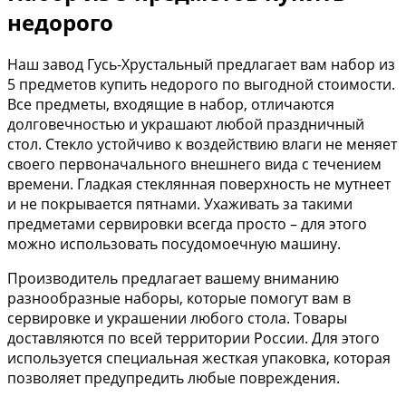
недорого
Наш завод Гусь-Хрустальный предлагает вам набор из
5 предметов купить недорого по выгодной стоимости.
Все предметы, входящие в набор, отличаются
долговечностью и украшают любой праздничный
стол. Стекло устойчиво к воздействию влаги не меняет
своего первоначального внешнего вида с течением
времени. Гладкая стеклянная поверхность не мутнеет
и не покрывается пятнами. Ухаживать за такими
предметами сервировки всегда просто – для этого
можно использовать посудомоечную машину.
Производитель предлагает вашему вниманию
разнообразные наборы, которые помогут вам в
сервировке и украшении любого стола. Товары
доставляются по всей территории России. Для этого
используется специальная жесткая упаковка, которая
позволяет предупредить любые повреждения.