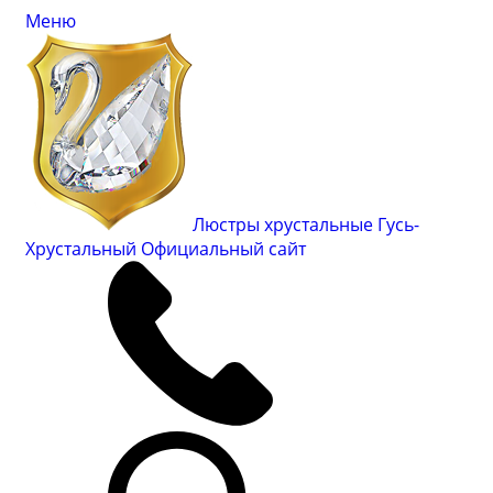
Меню
Люстры хрустальные Гусь-
Хрустальный
Официальный сайт