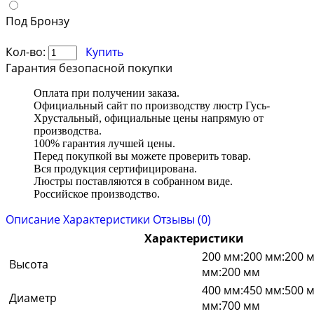
Под Бронзу
Кол-во:
Купить
Гарантия безопасной покупки
Оплата при получении заказа.
Официальный сайт по производству люстр Гусь-
Хрустальный, официальные цены напрямую от
производства.
100% гарантия лучшей цены.
Перед покупкой вы можете проверить товар.
Вся продукция сертифицирована.
Люстры поставляются в собранном виде.
Российское производство.
Описание
Характеристики
Отзывы (0)
Характеристики
200 мм:200 мм:200 
Высота
мм:200 мм
400 мм:450 мм:500 
Диаметр
мм:700 мм