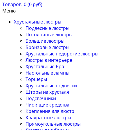
Товаров: 0 (0 руб)
Меню
Хрустальные люстры
Подвесные люстры
Потолочные люстры
Большие люстры
Бронзовые люстры
Хрустальные недорогие люстры
Люстры в интерьере
Хрустальные Бра
Настольные лампы
Торшеры
Хрустальные подвески
Шторы из хрусталя
Подсвечники
Чистящие средства
Крепления для люстр
Квадратные люстры
Прямоугольные люстры