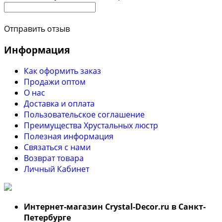
Отправить отзыв
Информация
Как оформить заказ
Продажи оптом
О нас
Доставка и оплата
Пользовательское соглашение
Преимущества Хрустальных люстр
Полезная информация
Связаться с нами
Возврат товара
Личный Кабинет
Интернет-магазин Crystal-Decor.ru в Санкт-
Петербурге