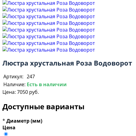
Люстра хрустальная Роза Водоворот
Артикул:
247
Наличие:
Есть в наличии
Цена:
7050 руб.
Доступные варианты
*
Диаметр (мм)
Цена