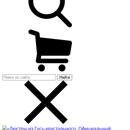
Найти