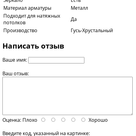
Материал арматуры
Металл
Подходит для натяжных
Да
потолков
Производство
Гусь-Хрустальный
Написать отзыв
Ваше имя:
Ваш отзыв:
Оценка:
Плохо
Хорошо
Введите код, указанный на картинке: