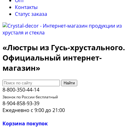
Опт
Контакты
Cтатус заказа
«Люстры из Гусь-хрустального.
Официальный интернет-
магазин»
Найти
8-800-350-44-14
Звонок по России бесплатный
8-904-858-93-39
Ежедневно с 9:00 до 21:00
Корзина покупок