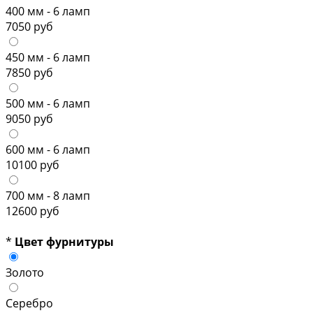
400 мм - 6 ламп
7050 руб
450 мм - 6 ламп
7850 руб
500 мм - 6 ламп
9050 руб
600 мм - 6 ламп
10100 руб
700 мм - 8 ламп
12600 руб
*
Цвет фурнитуры
Золото
Серебро