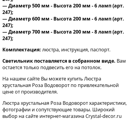
— Диаметр 500 мм - Высота 200 мм - 6 ламп (арт.
247);
— Диаметр 600 мм - Высота 200 мм - 6 ламп (арт.
247);
​— Диаметр 700 мм - Высота 200 мм - 8 ламп (арт.
247);
Комплектация:
люстра, инструкция, паспорт.
Светильник поставляется в собранном виде.
Вам
остается только подвесить его на потолок.
На нашем сайте Вы можете купить Люстра
хрустальная Роза Водоворот по привлекательной
цене от производителя.
Люстра хрустальная Роза Водоворот характеристики,
фотографии и сопутствующие товары. Широкий
выбор на сайте интернет-магазина Crystal-decor.ru