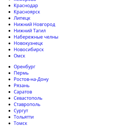
Краснодар
Красноярск
Липецк
Нижний Новгород
Нижний Тагил
Набережные челны
Новокузнецк
Новосибирск
Омск
Оренбург
Пермь
Ростов-на-Дону
Рязань
Саратов
Севастополь
Ставрополь
Сургут
Тольятти
Томск