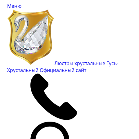
Меню
Люстры хрустальные Гусь-
Хрустальный
Официальный сайт