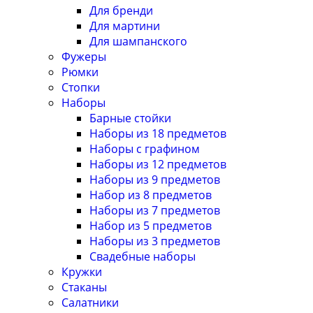
Для бренди
Для мартини
Для шампанского
Фужеры
Рюмки
Стопки
Наборы
Барные стойки
Наборы из 18 предметов
Наборы с графином
Наборы из 12 предметов
Наборы из 9 предметов
Набор из 8 предметов
Наборы из 7 предметов
Набор из 5 предметов
Наборы из 3 предметов
Свадебные наборы
Кружки
Стаканы
Салатники