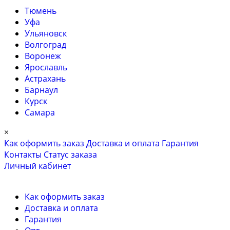
Тюмень
Уфа
Ульяновск
Волгоград
Воронеж
Ярославль
Астрахань
Барнаул
Курск
Самара
×
Как оформить заказ
Доставка и оплата
Гарантия
Контакты
Cтатус заказа
Личный кабинет
Как оформить заказ
Доставка и оплата
Гарантия